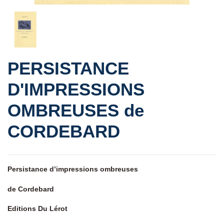
PERSISTANCE
D'IMPRESSIONS
OMBREUSES de
CORDEBARD
Persistance d’impressions ombreuses
de Cordebard
Editions Du Lérot