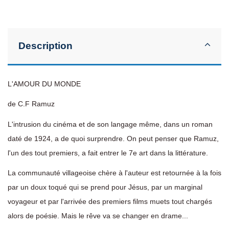
Description
L'AMOUR DU MONDE
de C.F Ramuz
L'intrusion du cinéma et de son langage même, dans un roman
daté de 1924, a de quoi surprendre. On peut penser que Ramuz,
l'un des tout premiers, a fait entrer le 7e art dans la littérature.
La communauté villageoise chère à l'auteur est retournée à la fois
par un doux toqué qui se prend pour Jésus, par un marginal
voyageur et par l'arrivée des premiers films muets tout chargés
alors de poésie. Mais le rêve va se changer en drame...