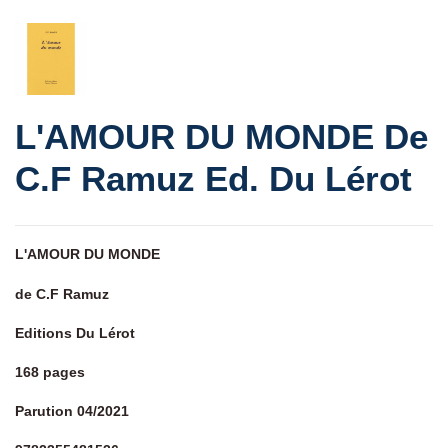
L'AMOUR DU MONDE De
C.F Ramuz Ed. Du Lérot
L'AMOUR DU MONDE
de C.F Ramuz
Editions Du Lérot
168 pages
Parution 04/2021