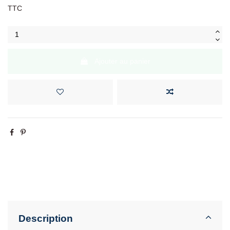
TTC
Ajouter au panier
Description