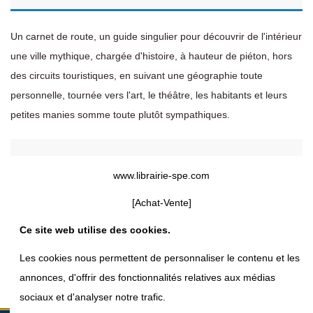
Un carnet de route, un guide singulier pour découvrir de l'intérieur
une ville mythique, chargée d'histoire, à hauteur de piéton, hors
des circuits touristiques, en suivant une géographie toute
personnelle, tournée vers l'art, le théâtre, les habitants et leurs
petites manies somme toute plutôt sympathiques.
Détails du produit
www.librairie-spe.com
[Achat-Vente]
Reviews (0)
Ce site web utilise des cookies.
Les cookies nous permettent de personnaliser le contenu et les
annonces, d'offrir des fonctionnalités relatives aux médias
sociaux et d'analyser notre trafic.