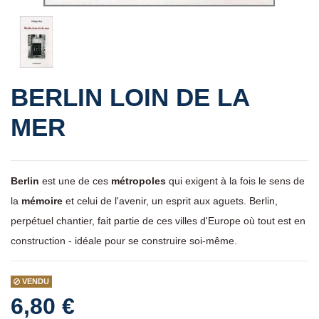
BERLIN LOIN DE LA
MER
Berlin
est une de ces
métropoles
qui exigent à la fois le sens de
la
mémoire
et celui de l'avenir, un esprit aux aguets. Berlin,
perpétuel chantier, fait partie de ces villes d'Europe où tout est en
construction - idéale pour se construire soi-même.
VENDU
6,80 €