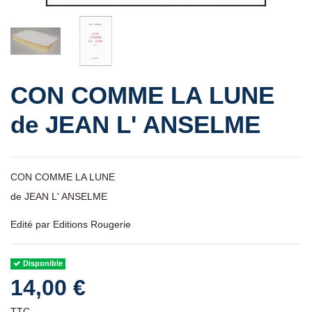
CON COMME LA LUNE
de JEAN L' ANSELME
CON COMME LA LUNE
de JEAN L' ANSELME
Edité par Editions Rougerie
Disponible
14,00 €
TTC