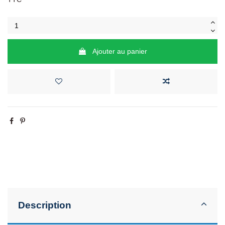
Ajouter au panier
Description