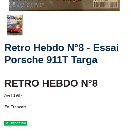
Retro Hebdo N°8 - Essai
Porsche 911T Targa
RETRO HEBDO N°8
Avril 1997
En Français
Disponible