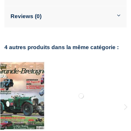
Reviews (0)
4 autres produits dans la même catégorie :