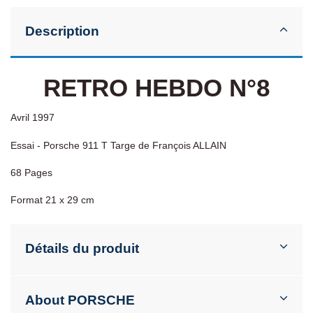
Description
RETRO HEBDO N°8
Avril 1997
Essai - Porsche 911 T Targe de François ALLAIN
68 Pages
Format 21 x 29 cm
Détails du produit
About PORSCHE