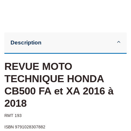
Description
REVUE MOTO
TECHNIQUE HONDA
CB500 FA et XA 2016 à
2018
RMT 193
ISBN 9791028307882