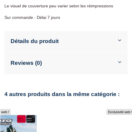
Le visuel de couverture peu varier selon les réimpressions
Sur commande - Délai 7 jours
Détails du produit
Reviews (0)
4 autres produits dans la même catégorie :
Exclusivité web !