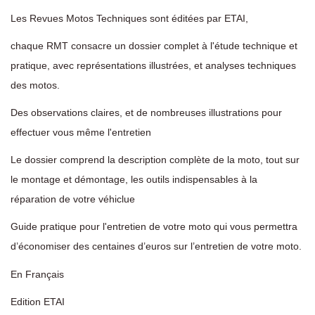
Les Revues Motos Techniques sont éditées par ETAI,
chaque RMT consacre un dossier complet à l'étude technique et
pratique, avec représentations illustrées, et analyses techniques
des motos.
Des observations claires, et de nombreuses illustrations pour
effectuer vous même l'entretien
Le dossier comprend la description complète de la moto, tout sur
le montage et démontage, les outils indispensables à la
réparation de votre véhiclue
Guide pratique pour l'entretien de votre moto qui vous permettra
d’économiser des centaines d’euros sur l’entretien de votre moto.
En Français
Edition ETAI