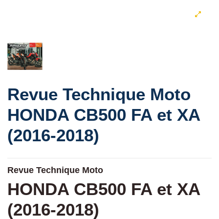
Revue Technique Moto
HONDA CB500 FA et XA
(2016-2018)
Revue Technique Moto
HONDA CB500 FA et XA
(2016-2018)