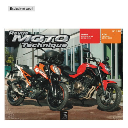
Exclusivité web !