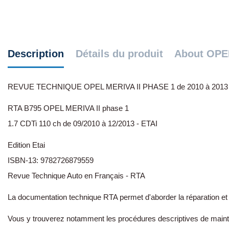
Description
Détails du produit
About OPE
REVUE TECHNIQUE OPEL MERIVA II PHASE 1 de 2010 à 2013 
RTA B795 OPEL MERIVA II phase 1
1.7 CDTi 110 ch de 09/2010 à 12/2013 - ETAI
Edition Etai
ISBN-13: 9782726879559
Revue Technique Auto en Français - RTA
La documentation technique RTA permet d'aborder la réparation et l
Vous y trouverez notamment les procédures descriptives de mainte