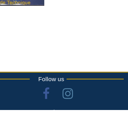
Follow us
Newsletter
Lettre d'informations