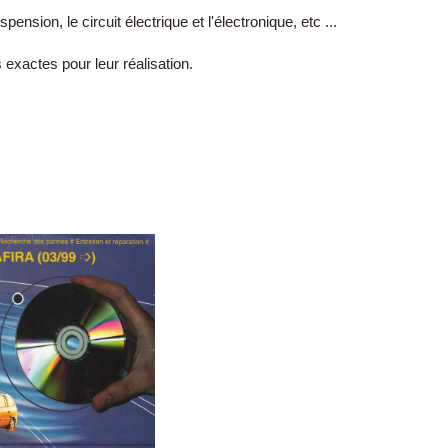
sion, le circuit électrique et l'électronique, etc ...
 exactes pour leur réalisation.