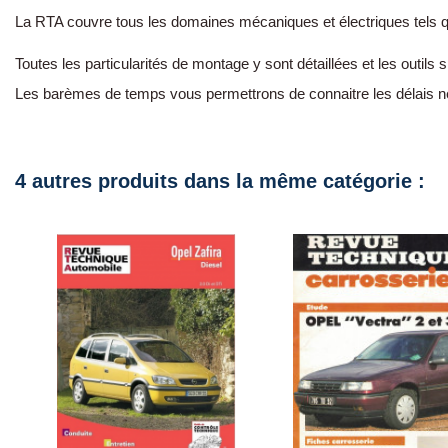
La RTA couvre tous les domaines mécaniques et électriques tels que l
Toutes les particularités de montage y sont détaillées et les outils 
Les barèmes de temps vous permettrons de connaitre les délais n
4 autres produits dans la même catégorie :