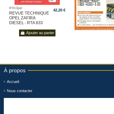
RTA Opel
42,20 €
REVUE TECHNIQUE
OPEL ZAFIRA
DIESEL - RTA 633
Ajouter au panier
À propos
Accueil
Nous contacter
Mentions légales
Livraison