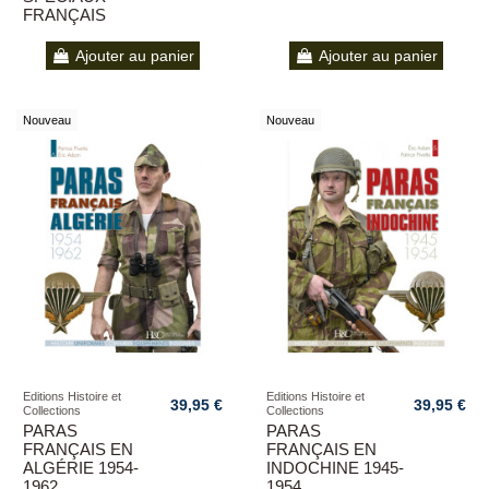
FRANÇAIS
Ajouter au panier
Ajouter au panier
Nouveau
Nouveau
Editions Histoire et
Editions Histoire et
39,95 €
39,95 €
Collections
Collections
PARAS
PARAS
FRANÇAIS EN
FRANÇAIS EN
ALGÉRIE 1954-
INDOCHINE 1945-
1962
1954