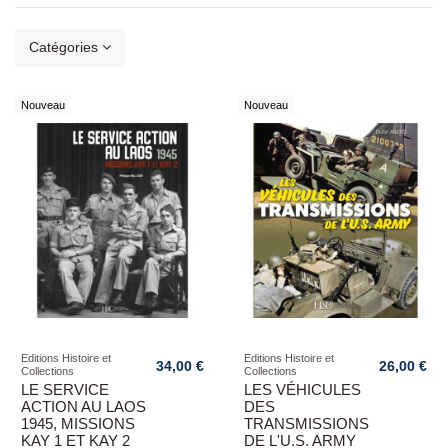
Nouveau
Nouveau
Editions Histoire et
Editions Histoire et
34,00 €
26,00 €
Collections
Collections
LE SERVICE
LES VÉHICULES
ACTION AU LAOS
DES
1945, MISSIONS
TRANSMISSIONS
KAY 1 ET KAY 2
DE L'U.S. ARMY