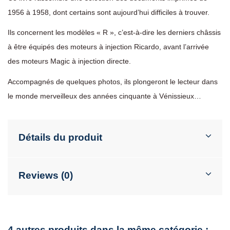
1956 à 1958, dont certains sont aujourd’hui difficiles à trouver.
Ils concernent les modèles « R », c’est-à-dire les derniers châssis
à être équipés des moteurs à injection Ricardo, avant l’arrivée
des moteurs Magic à injection directe.
Accompagnés de quelques photos, ils plongeront le lecteur dans
le monde merveilleux des années cinquante à Vénissieux…
Détails du produit
Reviews (0)
4 autres produits dans la même catégorie :