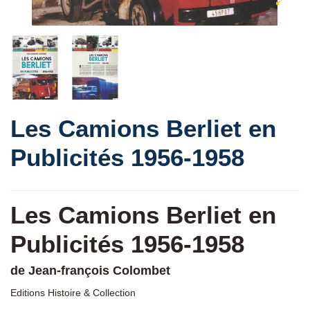
Les Camions Berliet en
Publicités 1956-1958
Les Camions Berliet en
Publicités 1956-1958
de Jean-françois Colombet
Editions Histoire & Collection