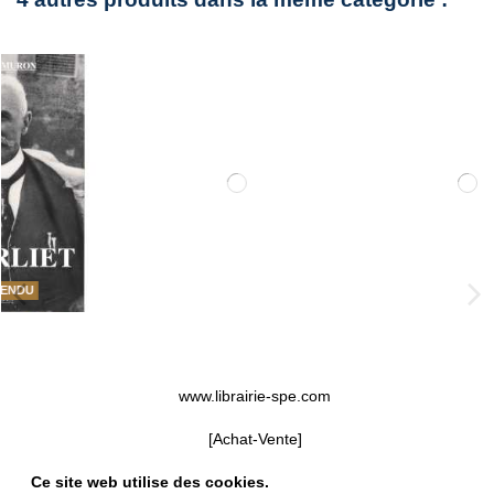
www.librairie-spe.com
[Achat-Vente]
Ce site web utilise des cookies.