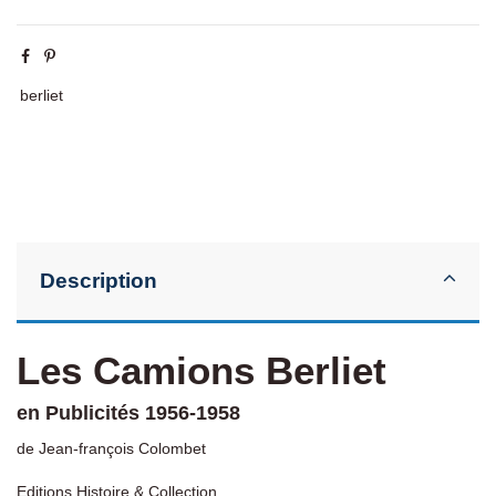
berliet
Description
Les Camions Berliet
en Publicités 1956-1958
de Jean-françois Colombet
Editions Histoire & Collection